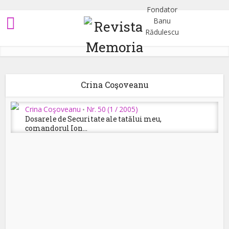
Crina Coşoveanu
Crina Coşoveanu
Nr. 50 (1 / 2005)
•
Dosarele de Securitate ale tatălui meu,
comandorul Ion...