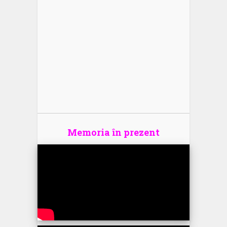
Memoria în prezent