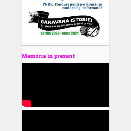
Memoria în prezent