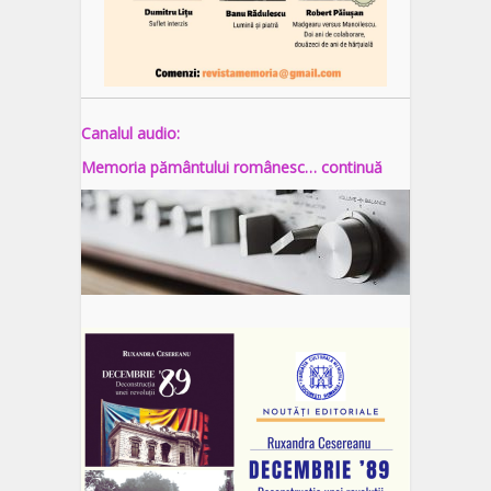
Canalul audio:
Memoria pământului românesc… continuă