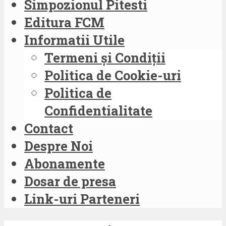
Simpozionul Pitesti
Editura FCM
Informatii Utile
Termeni și Condiții
Politica de Cookie-uri
Politica de
Confidentialitate
Contact
Despre Noi
Abonamente
Dosar de presa
Link-uri Parteneri