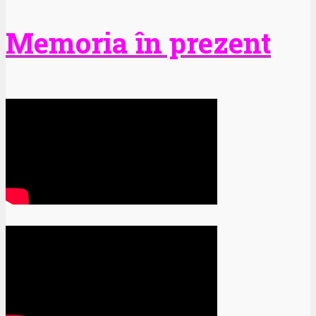
Memoria în prezent