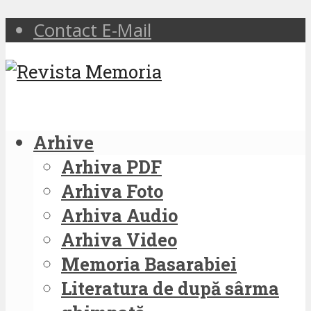
Contact E-Mail
Arhive
Arhiva PDF
Arhiva Foto
Arhiva Audio
Arhiva Video
Memoria Basarabiei
Literatura de după sârma