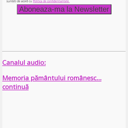
sunteti de acord cu
Politica de confidentialitate.
Canalul audio:
Memoria pământului românesc…
continuă