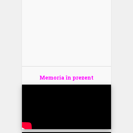
Memoria în prezent