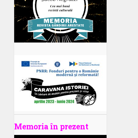
Memoria în prezent