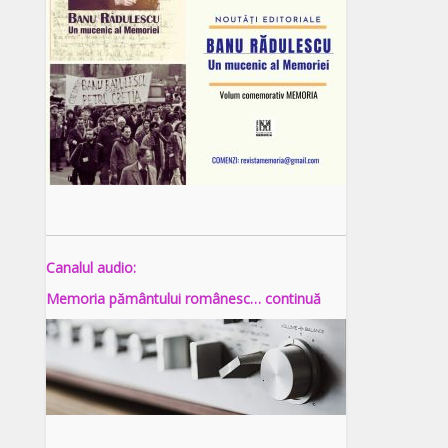
Canalul audio:
Memoria pământului românesc… continuă