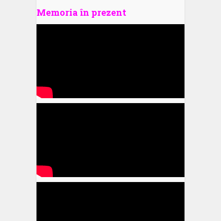
Memoria în prezent