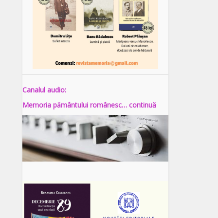
Canalul audio:
Memoria pământului românesc… continuă