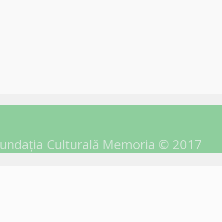
undația Culturală Memoria © 2017