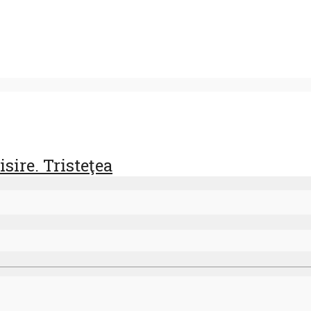
sire. Tristeţea