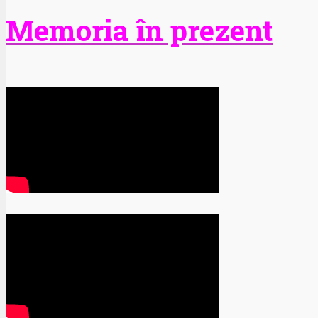
Memoria în prezent