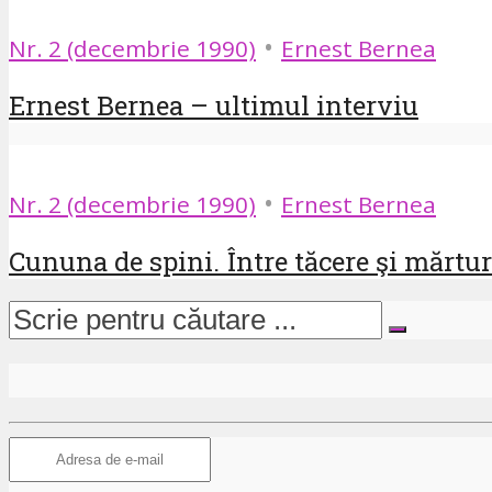
•
Nr. 2 (decembrie 1990)
Ernest Bernea
Ernest Bernea – ultimul interviu
•
Nr. 2 (decembrie 1990)
Ernest Bernea
Cununa de spini. Între tăcere şi mărturi