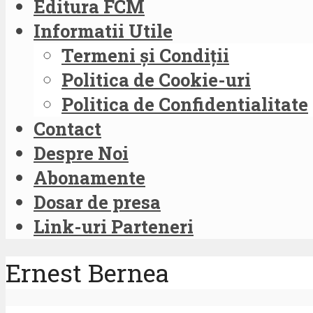
Editura FCM
Informatii Utile
Termeni și Condiții
Politica de Cookie-uri
Politica de Confidentialitate
Contact
Despre Noi
Abonamente
Dosar de presa
Link-uri Parteneri
Ernest Bernea