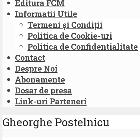
Editura FCM
Informatii Utile
Termeni și Condiții
Politica de Cookie-uri
Politica de Confidentialitate
Contact
Despre Noi
Abonamente
Dosar de presa
Link-uri Parteneri
Gheorghe Postelnicu