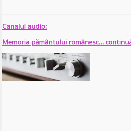
Canalul audio:
Memoria pământului românesc… continu