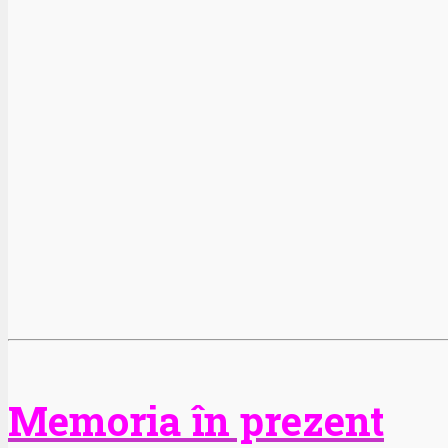
Memoria în prezent