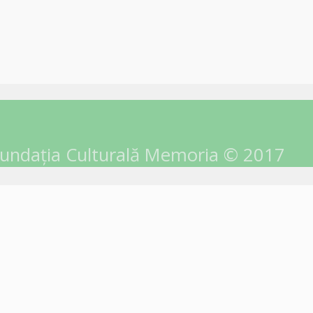
undația Culturală Memoria © 2017