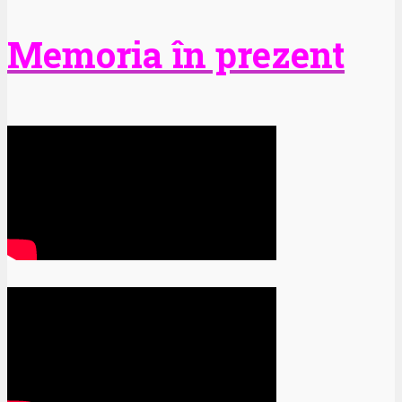
Memoria în prezent