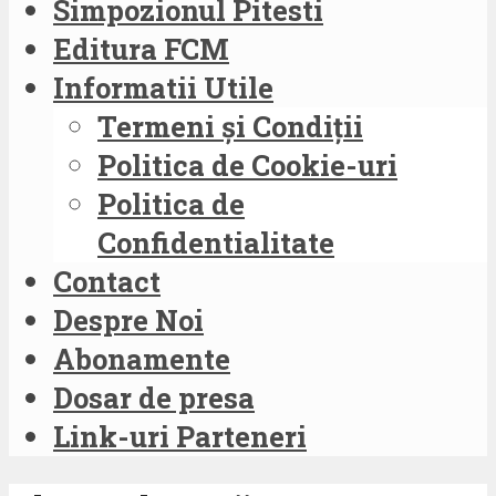
Simpozionul Pitesti
Editura FCM
Informatii Utile
Termeni și Condiții
Politica de Cookie-uri
Politica de
Confidentialitate
Contact
Despre Noi
Abonamente
Dosar de presa
Link-uri Parteneri