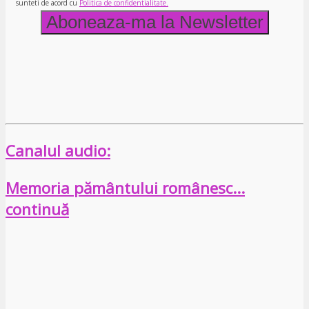
sunteti de acord cu
Politica de confidentialitate.
Canalul audio:
Memoria pământului românesc…
continuă