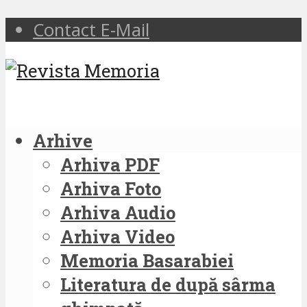
Contact E-Mail
Arhive
Arhiva PDF
Arhiva Foto
Arhiva Audio
Arhiva Video
Memoria Basarabiei
Literatura de după sârma