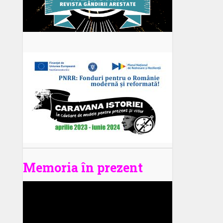
Memoria în prezent