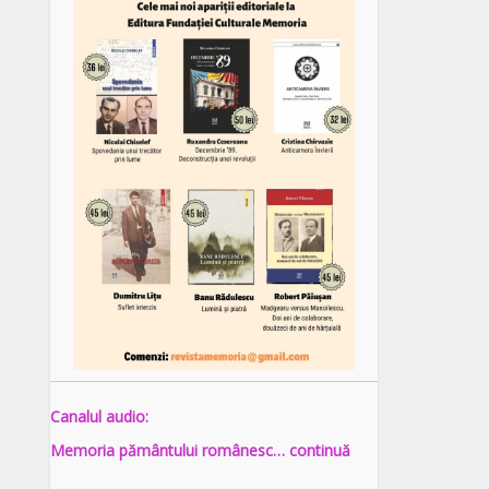
Canalul audio:
Memoria pământului românesc… continuă