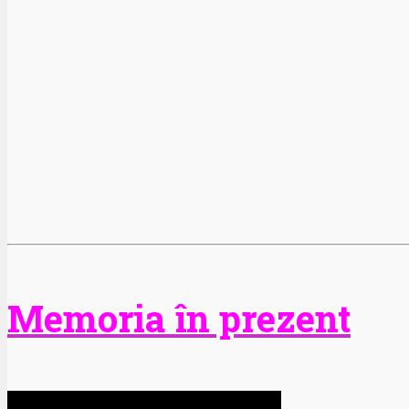
Memoria în prezent