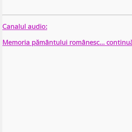
Canalul audio:
Memoria pământului românesc… continu