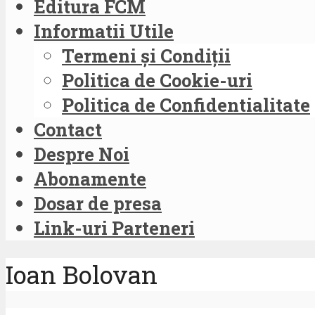
Editura FCM
Informatii Utile
Termeni și Condiții
Politica de Cookie-uri
Politica de Confidentialitate
Contact
Despre Noi
Abonamente
Dosar de presa
Link-uri Parteneri
Ioan Bolovan