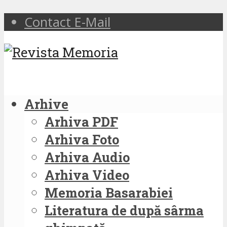
Contact E-Mail
Arhive
Arhiva PDF
Arhiva Foto
Arhiva Audio
Arhiva Video
Memoria Basarabiei
Literatura de după sârma