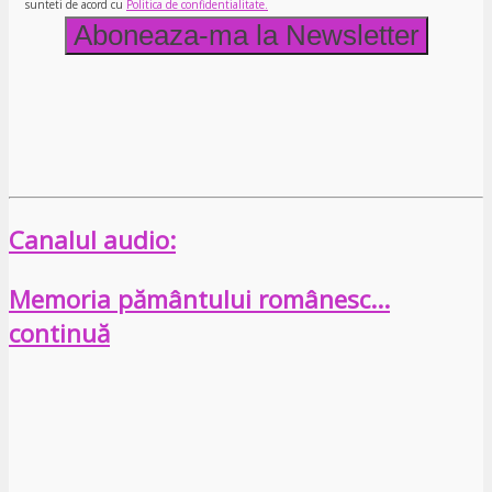
sunteti de acord cu
Politica de confidentialitate.
Canalul audio:
Memoria pământului românesc…
continuă