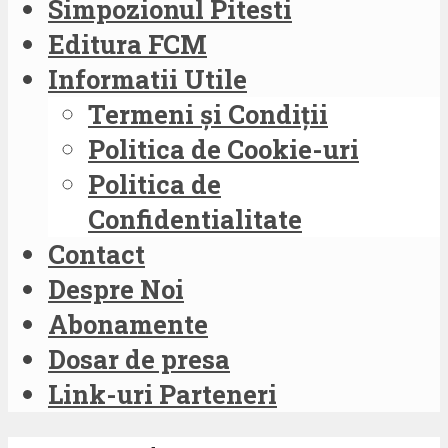
Simpozionul Pitesti
Editura FCM
Informatii Utile
Termeni și Condiții
Politica de Cookie-uri
Politica de
Confidentialitate
Contact
Despre Noi
Abonamente
Dosar de presa
Link-uri Parteneri