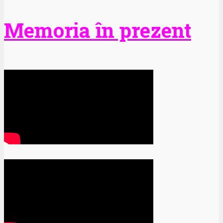
Memoria în prezent