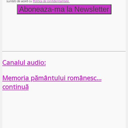
sunteti de acord cu
Politica de confidentialitate.
Canalul audio:
Memoria pământului românesc…
continuă