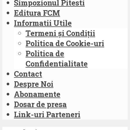
Simpozionul Pitesti
Editura FCM
Informatii Utile
Termeni și Condiții
Politica de Cookie-uri
Politica de
Confidentialitate
Contact
Despre Noi
Abonamente
Dosar de presa
Link-uri Parteneri