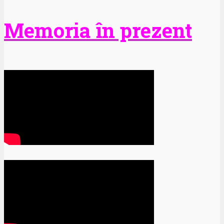
Memoria în prezent