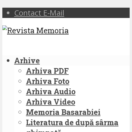
Contact E-Mail
Arhive
Arhiva PDF
Arhiva Foto
Arhiva Audio
Arhiva Video
Memoria Basarabiei
Literatura de după sârma