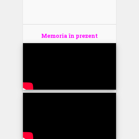
Memoria în prezent