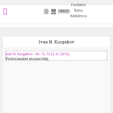
Ivan N. Kurgakov
Ivan N. Kurgakov
Nr. 72-73 (3-4 / 2010)
•
Victoria unei minorităţi