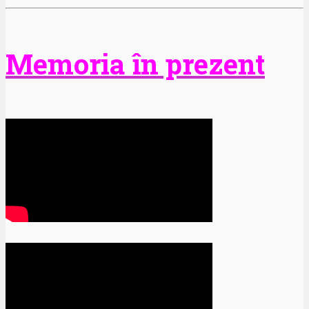
Memoria în prezent