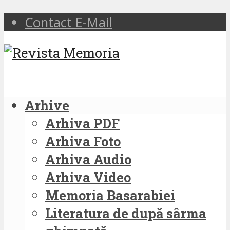
Contact E-Mail
Arhive
Arhiva PDF
Arhiva Foto
Arhiva Audio
Arhiva Video
Memoria Basarabiei
Literatura de după sârma