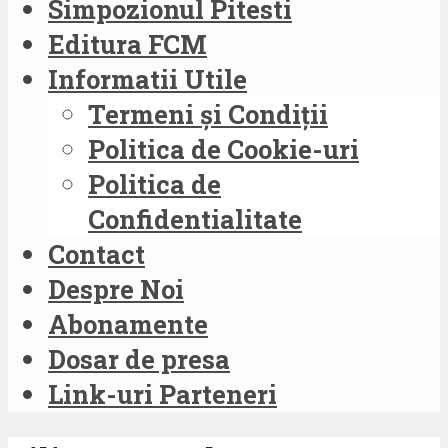
Simpozionul Pitesti
Editura FCM
Informatii Utile
Termeni și Condiții
Politica de Cookie-uri
Politica de
Confidentialitate
Contact
Despre Noi
Abonamente
Dosar de presa
Link-uri Parteneri