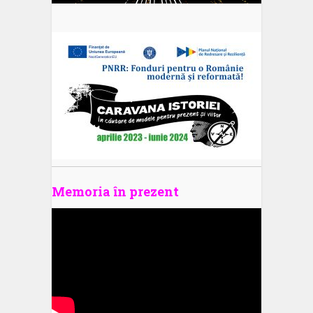
Memoria în prezent