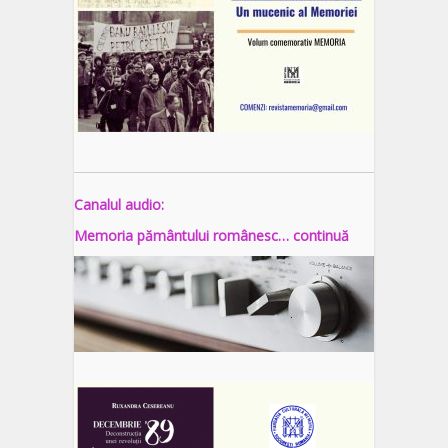
Canalul audio:
Memoria pământului românesc… continuă