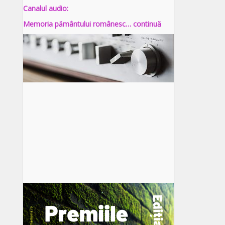
Canalul audio:
Memoria pământului românesc… continuă