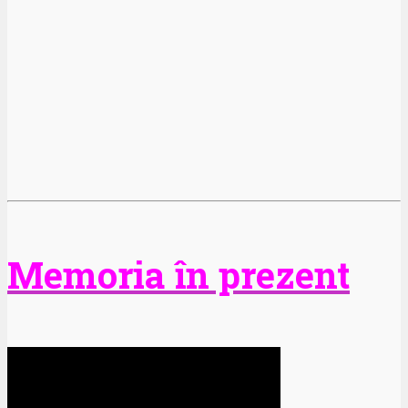
Memoria în prezent