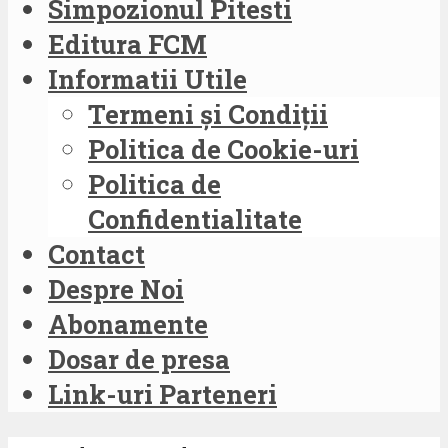
Simpozionul Pitesti
Editura FCM
Informatii Utile
Termeni și Condiții
Politica de Cookie-uri
Politica de
Confidentialitate
Contact
Despre Noi
Abonamente
Dosar de presa
Link-uri Parteneri