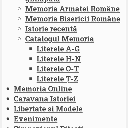
Memoria Armatei Române
Memoria Bisericii Române
Istorie recentă
Catalogul Memoria
Literele A-G
Literele H-N
Literele O-T
Literele Ț-Z
Memoria Online
Caravana Istoriei
Libertate si Modele
Evenimente