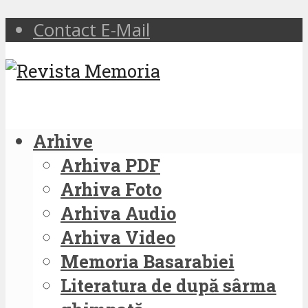
Contact E-Mail
Arhive
Arhiva PDF
Arhiva Foto
Arhiva Audio
Arhiva Video
Memoria Basarabiei
Literatura de după sârma