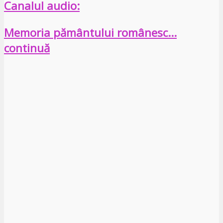
Canalul audio:
Memoria pământului românesc…
continuă