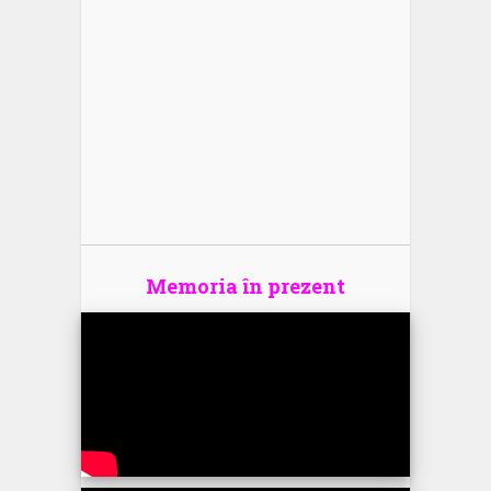
Memoria în prezent