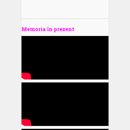
Memoria în prezent