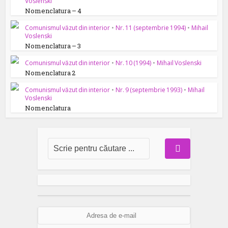
Voslenski
Nomenclatura – 4
Comunismul văzut din interior
•
Nr. 11 (septembrie 1994)
•
Mihail
Voslenski
Nomenclatura – 3
Comunismul văzut din interior
•
Nr. 10 (1994)
•
Mihail Voslenski
Nomenclatura 2
Comunismul văzut din interior
•
Nr. 9 (septembrie 1993)
•
Mihail
Voslenski
Nomenclatura