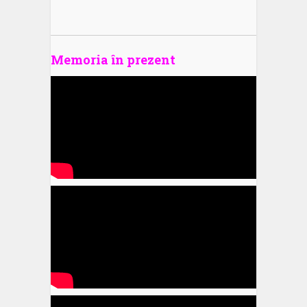
Memoria în prezent