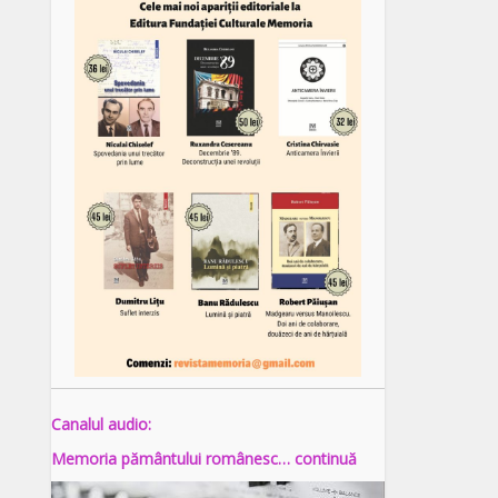
Canalul audio:
Memoria pământului românesc… continuă