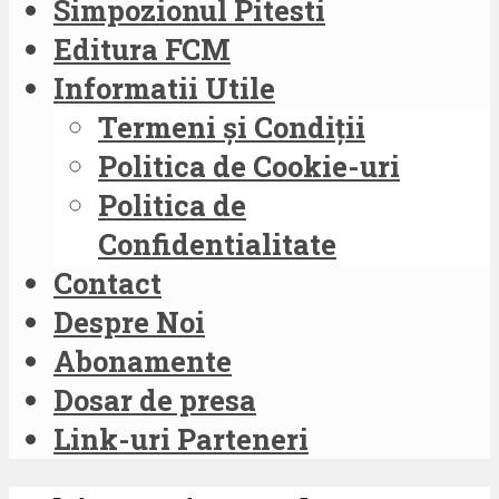
Simpozionul Pitesti
Editura FCM
Informatii Utile
Termeni și Condiții
Politica de Cookie-uri
Politica de
Confidentialitate
Contact
Despre Noi
Abonamente
Dosar de presa
Link-uri Parteneri