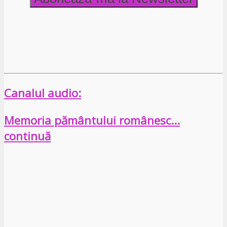
Canalul audio:
Memoria pământului românesc…
continuă