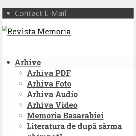
Contact E-Mail
Arhive
Arhiva PDF
Arhiva Foto
Arhiva Audio
Arhiva Video
Memoria Basarabiei
Literatura de după sârma