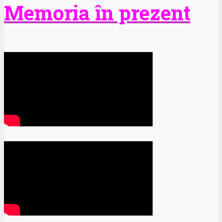
Memoria în prezent