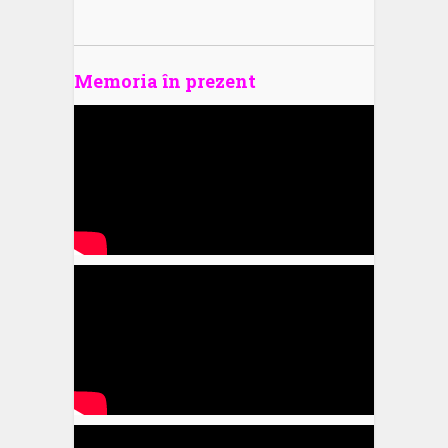
Memoria în prezent