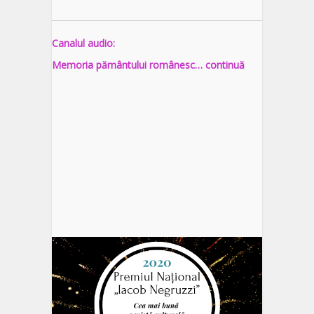
Canalul audio:
Memoria pământului românesc… continuă