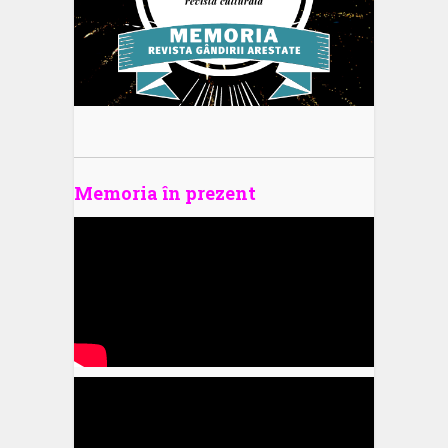
Memoria în prezent