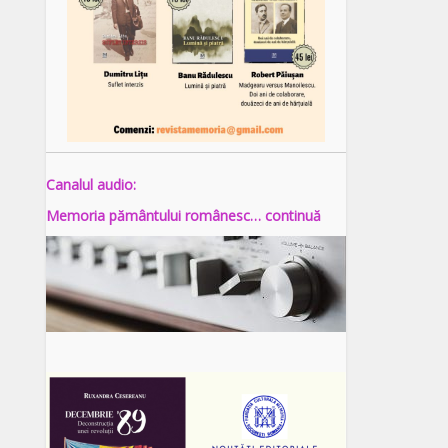
Canalul audio:
Memoria pământului românesc… continuă