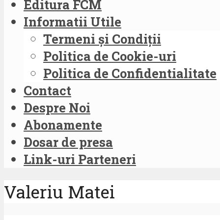
Editura FCM
Informatii Utile
Termeni și Condiții
Politica de Cookie-uri
Politica de Confidentialitate
Contact
Despre Noi
Abonamente
Dosar de presa
Link-uri Parteneri
Valeriu Matei