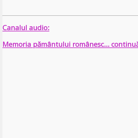
Canalul audio:
Memoria pământului românesc… continu