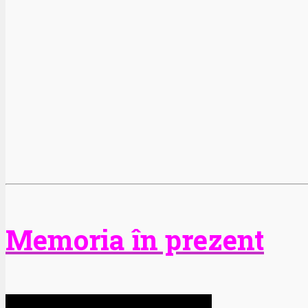
Memoria în prezent