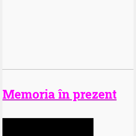
Memoria în prezent