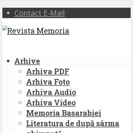
Contact E-Mail
Arhive
Arhiva PDF
Arhiva Foto
Arhiva Audio
Arhiva Video
Memoria Basarabiei
Literatura de după sârma