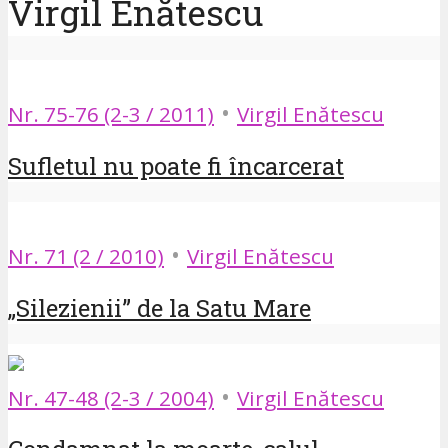
Virgil Enătescu
•
Nr. 75-76 (2-3 / 2011)
Virgil Enătescu
Sufletul nu poate fi încarcerat
•
Nr. 71 (2 / 2010)
Virgil Enătescu
„Silezienii” de la Satu Mare
•
Nr. 47-48 (2-3 / 2004)
Virgil Enătescu