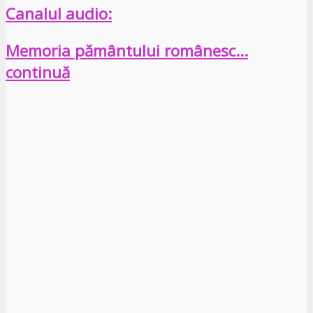
Canalul audio:
Memoria pământului românesc…
continuă