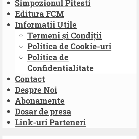
Simpozionul Pitesti
Editura FCM
Informatii Utile
Termeni și Condiții
Politica de Cookie-uri
Politica de
Confidentialitate
Contact
Despre Noi
Abonamente
Dosar de presa
Link-uri Parteneri