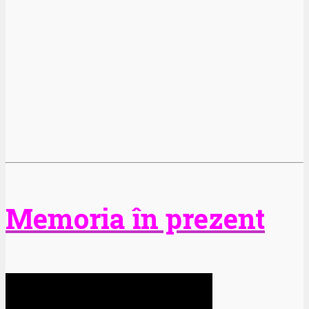
Memoria în prezent