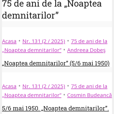
75 de ani de la „Noaptea
demnitarilor”
•
•
Acasa
Nr. 131 (2 / 2025)
75 de ani de la
•
„Noaptea demnitarilor”
Andreea Dobeş
„Noaptea demnitarilor” (5/6 mai 1950)
•
•
Acasa
Nr. 131 (2 / 2025)
75 de ani de la
•
„Noaptea demnitarilor”
Cosmin Budeancă
5/6 mai 1950. „Noaptea demnitarilor”.