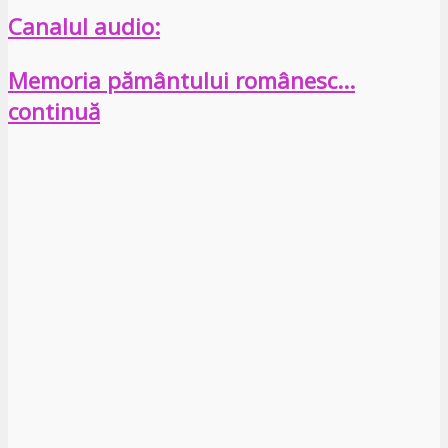
Canalul audio:
Memoria pământului românesc…
continuă