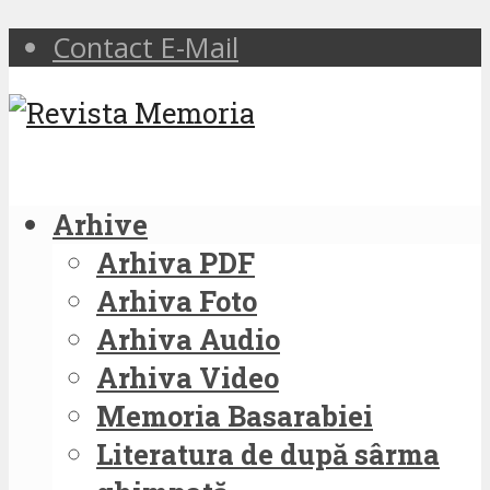
Contact E-Mail
Arhive
Arhiva PDF
Arhiva Foto
Arhiva Audio
Arhiva Video
Memoria Basarabiei
Literatura de după sârma