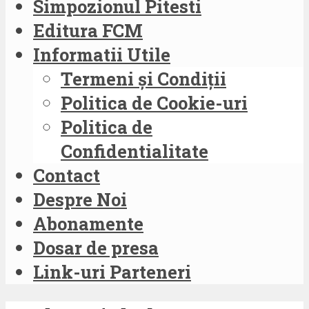
Simpozionul Pitesti
Editura FCM
Informatii Utile
Termeni și Condiții
Politica de Cookie-uri
Politica de
Confidentialitate
Contact
Despre Noi
Abonamente
Dosar de presa
Link-uri Parteneri