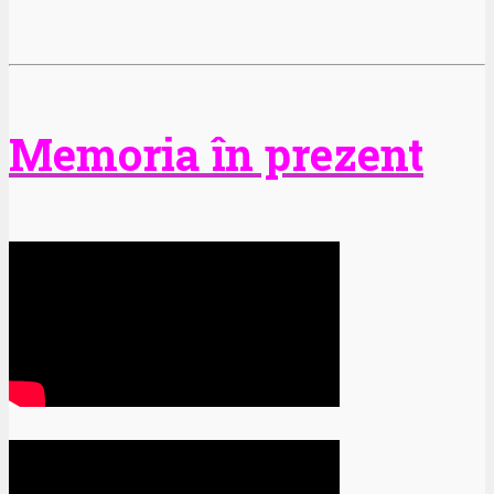
Memoria în prezent