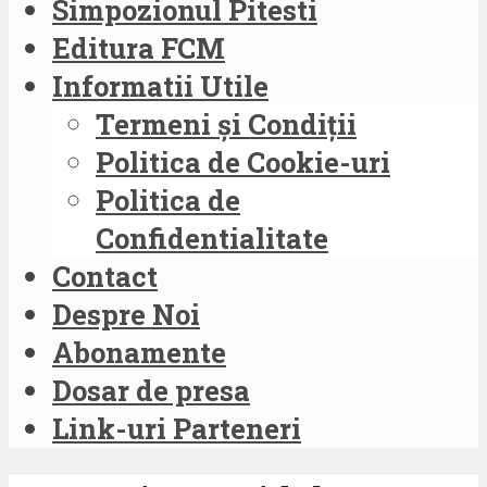
Simpozionul Pitesti
Editura FCM
Informatii Utile
Termeni și Condiții
Politica de Cookie-uri
Politica de
Confidentialitate
Contact
Despre Noi
Abonamente
Dosar de presa
Link-uri Parteneri