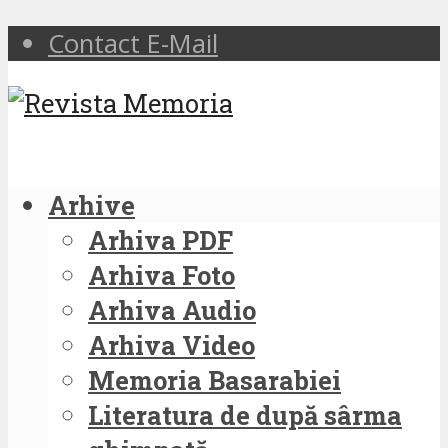
Contact E-Mail
Arhive
Arhiva PDF
Arhiva Foto
Arhiva Audio
Arhiva Video
Memoria Basarabiei
Literatura de după sârma