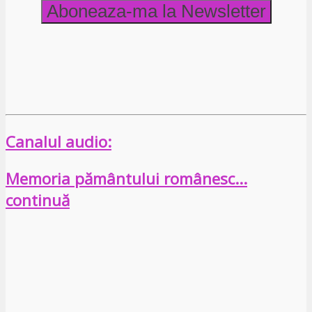
Canalul audio:
Memoria pământului românesc…
continuă