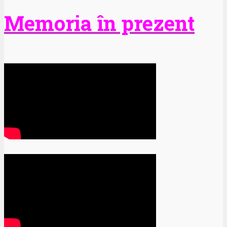
Memoria în prezent