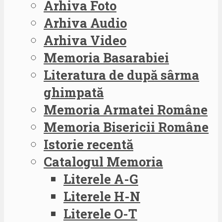
Arhiva Foto
Arhiva Audio
Arhiva Video
Memoria Basarabiei
Literatura de după sârma
ghimpată
Memoria Armatei Române
Memoria Bisericii Române
Istorie recentă
Catalogul Memoria
Literele A-G
Literele H-N
Literele O-T