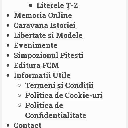
Literele Ț-Z
Memoria Online
Caravana Istoriei
Libertate si Modele
Evenimente
Simpozionul Pitesti
Editura FCM
Informatii Utile
Termeni și Condiții
Politica de Cookie-uri
Politica de
Confidentialitate
Contact