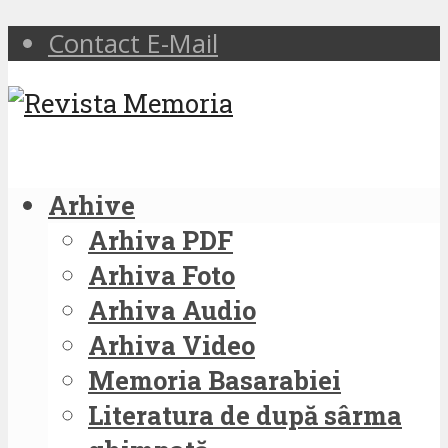
Contact E-Mail
Arhive
Arhiva PDF
Arhiva Foto
Arhiva Audio
Arhiva Video
Memoria Basarabiei
Literatura de după sârma