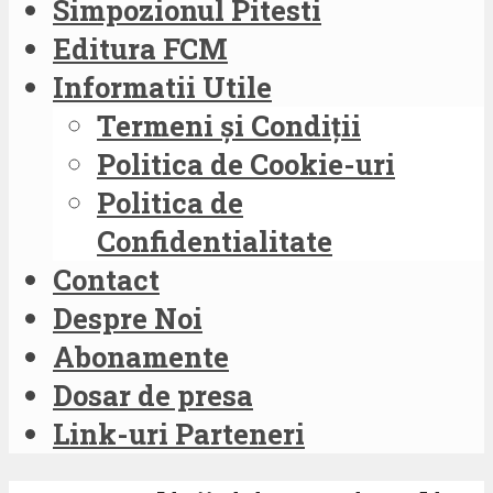
Simpozionul Pitesti
Editura FCM
Informatii Utile
Termeni și Condiții
Politica de Cookie-uri
Politica de
Confidentialitate
Contact
Despre Noi
Abonamente
Dosar de presa
Link-uri Parteneri