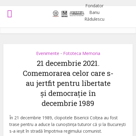
Evenimente
Fototeca Memoria
•
21 decembrie 2021.
Comemorarea celor care s-
au jertfit pentru libertate
și democrație în
decembrie 1989
În 21 decembrie 1989, clopotele Bisericii Colțea au fost
trase pentru a aduce la cunoștința tuturor că și la București
s-a ieșit în stradă împotriva regimului comunist.