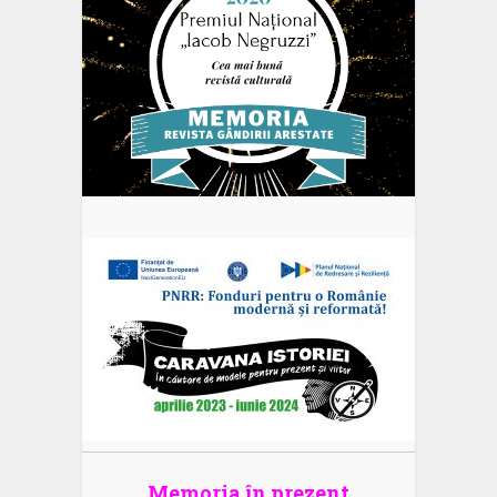
Memoria în prezent