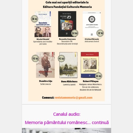
Canalul audio:
Memoria pământului românesc… continuă