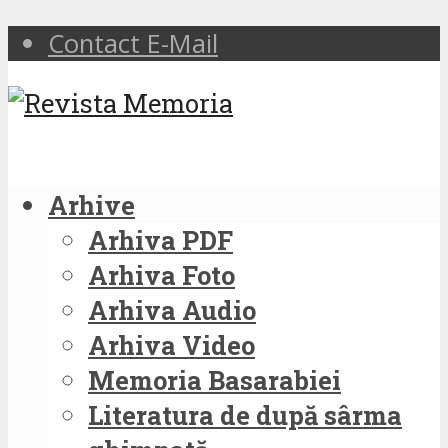
Contact E-Mail
Arhive
Arhiva PDF
Arhiva Foto
Arhiva Audio
Arhiva Video
Memoria Basarabiei
Literatura de după sârma