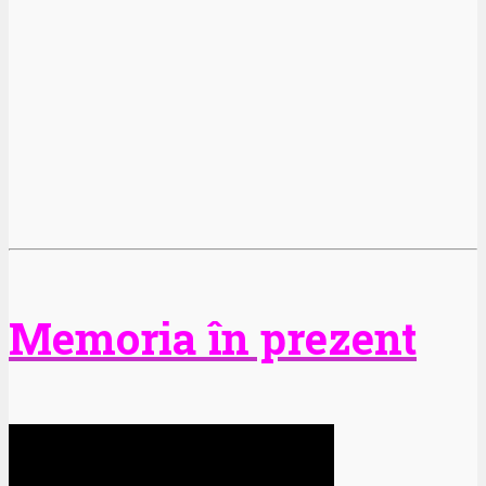
Memoria în prezent