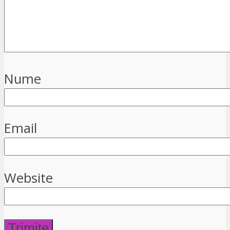
Nume
Email
Website