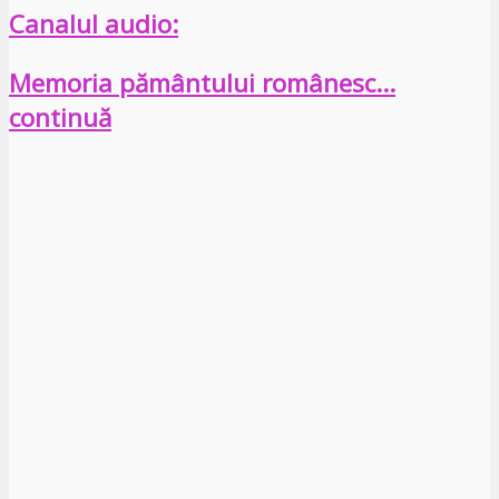
Canalul audio:
Memoria pământului românesc…
continuă