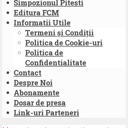
Simpozionul Pitesti
Editura FCM
Informatii Utile
Termeni și Condiții
Politica de Cookie-uri
Politica de
Confidentialitate
Contact
Despre Noi
Abonamente
Dosar de presa
Link-uri Parteneri