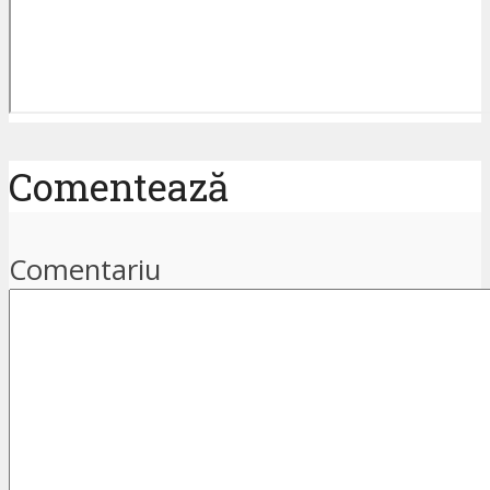
Comentează
Comentariu