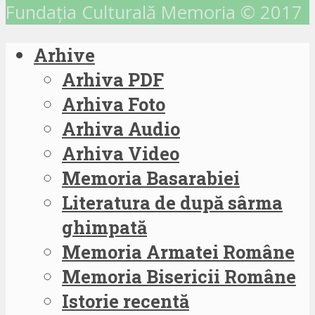
Fundația Culturală Memoria © 2017
Arhive
Arhiva PDF
Arhiva Foto
Arhiva Audio
Arhiva Video
Memoria Basarabiei
Literatura de după sârma
ghimpată
Memoria Armatei Române
Memoria Bisericii Române
Istorie recentă