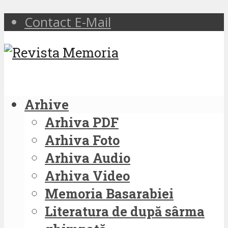
Contact E-Mail
Arhive
Arhiva PDF
Arhiva Foto
Arhiva Audio
Arhiva Video
Memoria Basarabiei
Literatura de după sârma