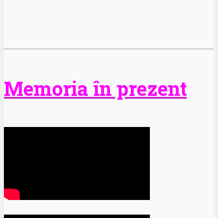
Memoria în prezent