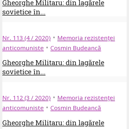
Gheorghe Militaru: din lagărele
sovietice în...
•
Nr. 113 (4 / 2020)
Memoria rezistenţei
•
anticomuniste
Cosmin Budeancă
Gheorghe Militaru: din lagărele
sovietice în...
•
Nr. 112 (3 / 2020)
Memoria rezistenţei
•
anticomuniste
Cosmin Budeancă
Gheorghe Militaru: din lagărele