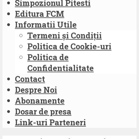
Simpozionul Pitesti
Editura FCM
Informatii Utile
Termeni și Condiții
Politica de Cookie-uri
Politica de
Confidentialitate
Contact
Despre Noi
Abonamente
Dosar de presa
Link-uri Parteneri