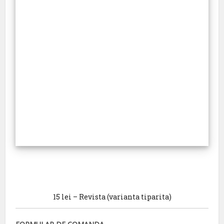
15 lei – Revista (varianta tiparita)