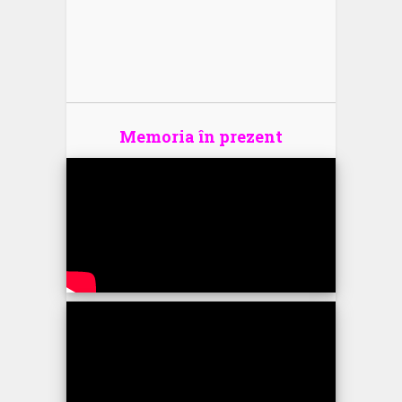
Memoria în prezent