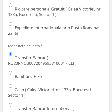
Ridicare personala: Gratuit ( Calea Victoriei, nr.
133a, Bucuresti, Sector 1 )
Expediere Internationala prin Posta Romana:
22 lei
Modalitate de Plata
*
Transfer Bancar (
RO20RNCB0072049693810001 - LEI )
Ramburs: + 7 lei
Cash ( Calea Victoriei, nr. 133a, Bucuresti,
Sector 1 )
Transfer Bancar International (