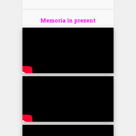
Memoria în prezent