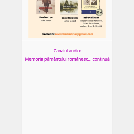
Canalul audio:
Memoria pământului românesc… continuă