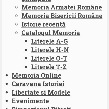
Memoria Armatei Române
Memoria Bisericii Române
Istorie recentă
Catalogul Memoria
Literele A-G
Literele H-N
Literele O-T
Literele Ț-Z
Memoria Online
Caravana Istoriei
Libertate si Modele
Evenimente