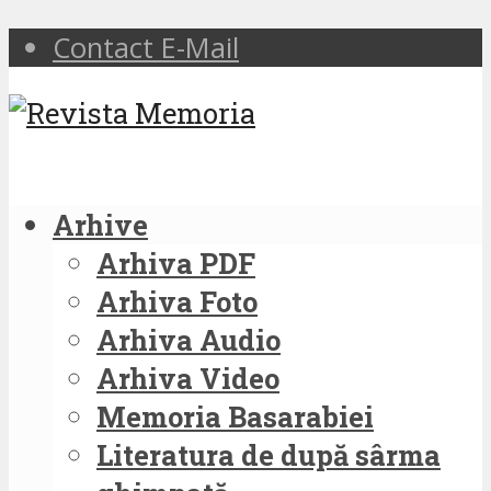
Contact E-Mail
Arhive
Arhiva PDF
Arhiva Foto
Arhiva Audio
Arhiva Video
Memoria Basarabiei
Literatura de după sârma