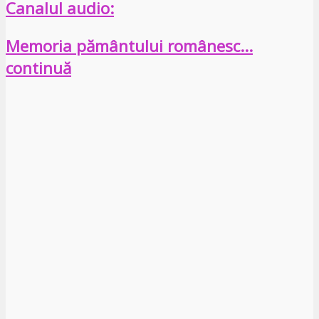
Canalul audio:
Memoria pământului românesc…
continuă