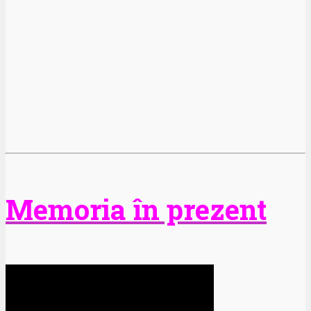
Memoria în prezent