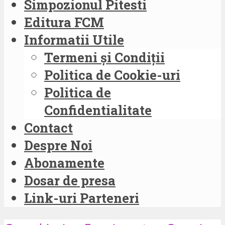
Simpozionul Pitesti
Editura FCM
Informatii Utile
Termeni și Condiții
Politica de Cookie-uri
Politica de
Confidentialitate
Contact
Despre Noi
Abonamente
Dosar de presa
Link-uri Parteneri