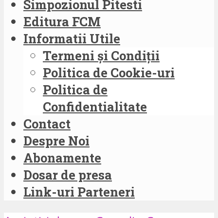
Simpozionul Pitesti
Editura FCM
Informatii Utile
Termeni și Condiții
Politica de Cookie-uri
Politica de
Confidentialitate
Contact
Despre Noi
Abonamente
Dosar de presa
Link-uri Parteneri