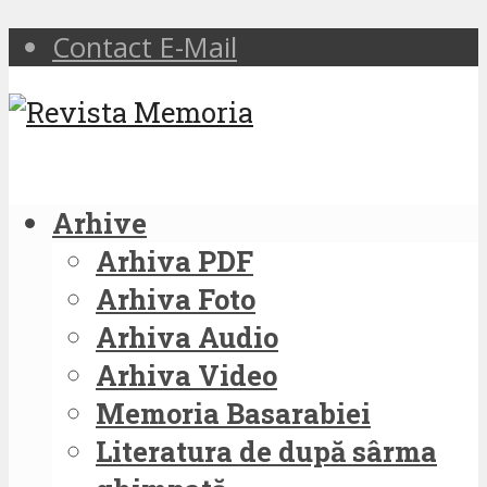
Contact E-Mail
Arhive
Arhiva PDF
Arhiva Foto
Arhiva Audio
Arhiva Video
Memoria Basarabiei
Literatura de după sârma