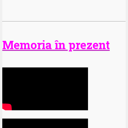
Memoria în prezent