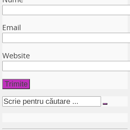
Email
Website