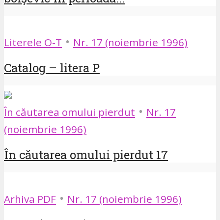
•
Literele O-T
Nr. 17 (noiembrie 1996)
Catalog – litera P
•
În căutarea omului pierdut
Nr. 17
(noiembrie 1996)
În căutarea omului pierdut 17
•
Arhiva PDF
Nr. 17 (noiembrie 1996)