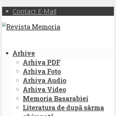
Contact E-Mail
Arhive
Arhiva PDF
Arhiva Foto
Arhiva Audio
Arhiva Video
Memoria Basarabiei
Literatura de după sârma