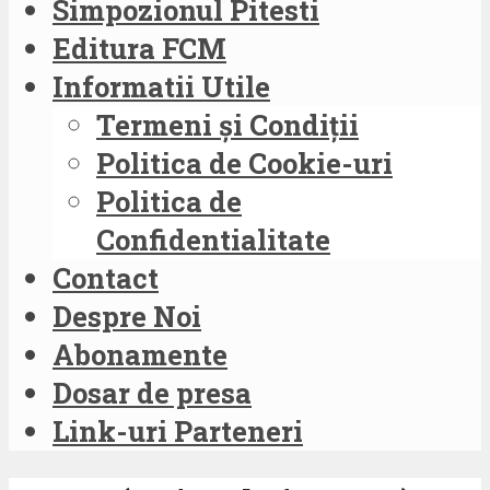
Simpozionul Pitesti
Editura FCM
Informatii Utile
Termeni și Condiții
Politica de Cookie-uri
Politica de
Confidentialitate
Contact
Despre Noi
Abonamente
Dosar de presa
Link-uri Parteneri