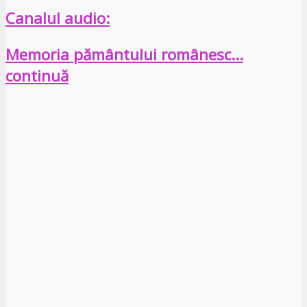
Canalul audio:
Memoria pământului românesc…
continuă