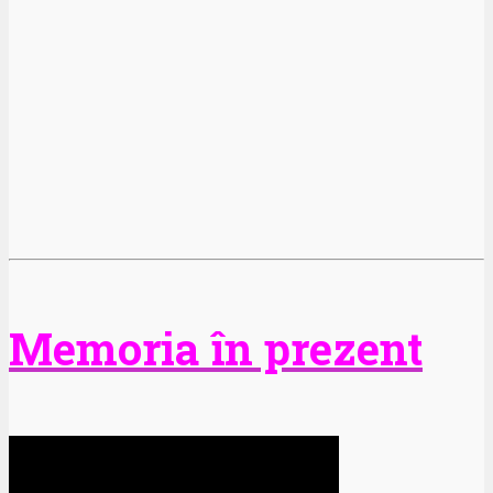
Memoria în prezent