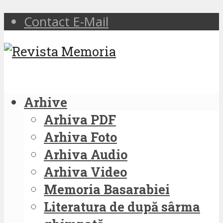
Contact E-Mail
Arhive
Arhiva PDF
Arhiva Foto
Arhiva Audio
Arhiva Video
Memoria Basarabiei
Literatura de după sârma