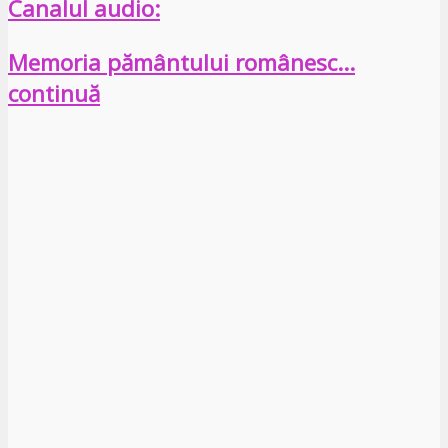
Canalul audio:
Memoria pământului românesc…
continuă