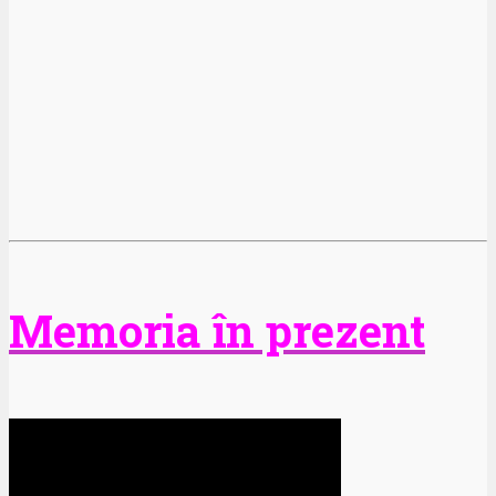
Memoria în prezent