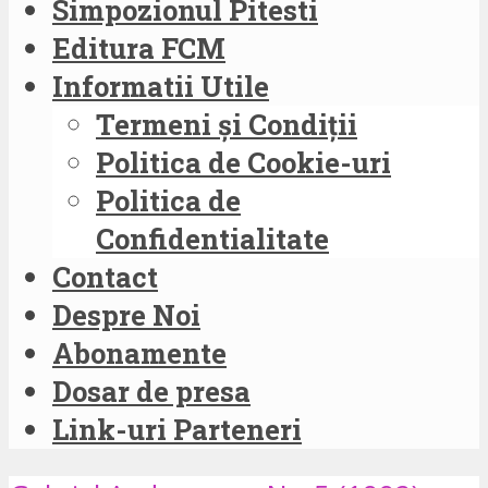
Simpozionul Pitesti
Editura FCM
Informatii Utile
Termeni și Condiții
Politica de Cookie-uri
Politica de
Confidentialitate
Contact
Despre Noi
Abonamente
Dosar de presa
Link-uri Parteneri