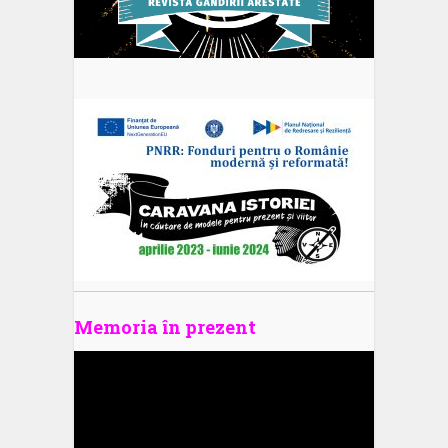
Memoria în prezent