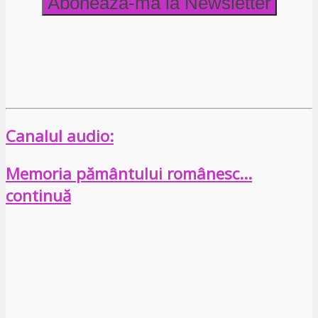
Canalul audio:
Memoria pământului românesc…
continuă