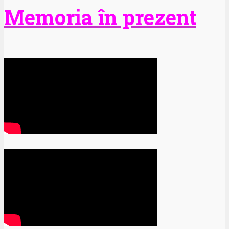
Memoria în prezent