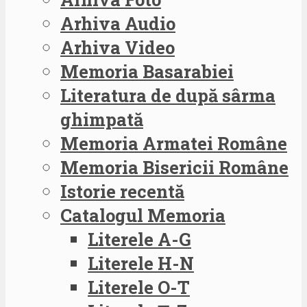
Arhiva Audio
Arhiva Video
Memoria Basarabiei
Literatura de după sârma
ghimpată
Memoria Armatei Române
Memoria Bisericii Române
Istorie recentă
Catalogul Memoria
Literele A-G
Literele H-N
Literele O-T