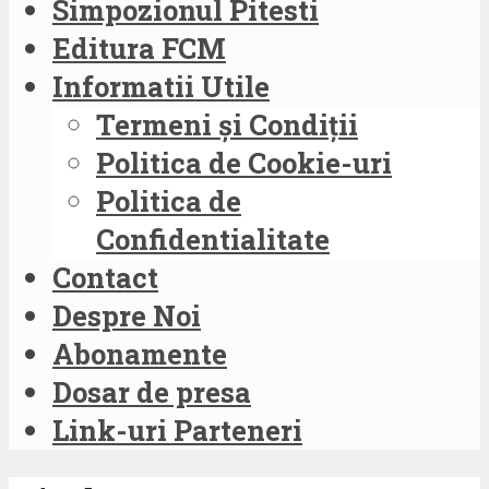
Simpozionul Pitesti
Editura FCM
Informatii Utile
Termeni și Condiții
Politica de Cookie-uri
Politica de
Confidentialitate
Contact
Despre Noi
Abonamente
Dosar de presa
Link-uri Parteneri