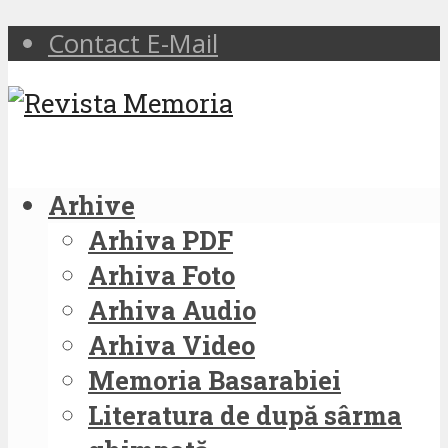
Contact E-Mail
Arhive
Arhiva PDF
Arhiva Foto
Arhiva Audio
Arhiva Video
Memoria Basarabiei
Literatura de după sârma