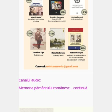
Canalul audio:
Memoria pământului românesc… continuă