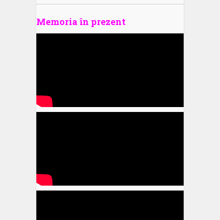
Memoria în prezent