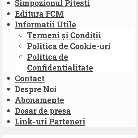
Simpozionul Pitesti
Editura FCM
Informatii Utile
Termeni și Condiții
Politica de Cookie-uri
Politica de
Confidentialitate
Contact
Despre Noi
Abonamente
Dosar de presa
Link-uri Parteneri