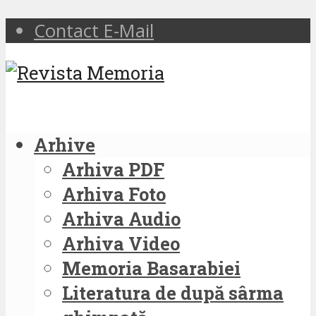
Contact E-Mail
Arhive
Arhiva PDF
Arhiva Foto
Arhiva Audio
Arhiva Video
Memoria Basarabiei
Literatura de după sârma