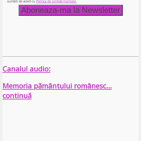
sunteti de acord cu
Politica de confidentialitate.
Canalul audio:
Memoria pământului românesc…
continuă