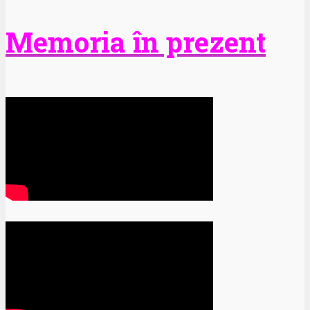
Memoria în prezent