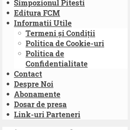
Simpozionul Pitesti
Editura FCM
Informatii Utile
Termeni și Condiții
Politica de Cookie-uri
Politica de
Confidentialitate
Contact
Despre Noi
Abonamente
Dosar de presa
Link-uri Parteneri