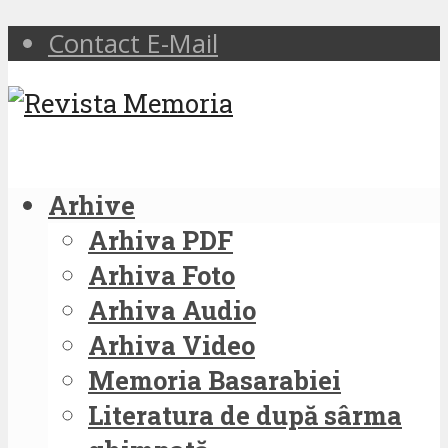
Contact E-Mail
Arhive
Arhiva PDF
Arhiva Foto
Arhiva Audio
Arhiva Video
Memoria Basarabiei
Literatura de după sârma