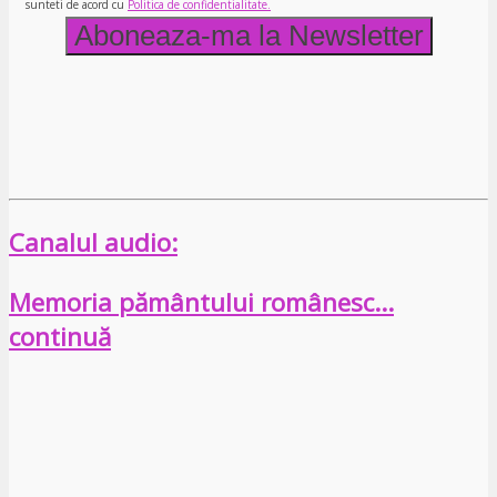
sunteti de acord cu
Politica de confidentialitate.
Canalul audio:
Memoria pământului românesc…
continuă