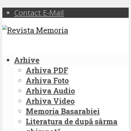
Contact E-Mail
Arhive
Arhiva PDF
Arhiva Foto
Arhiva Audio
Arhiva Video
Memoria Basarabiei
Literatura de după sârma