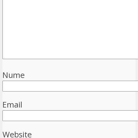
Nume
Email
Website