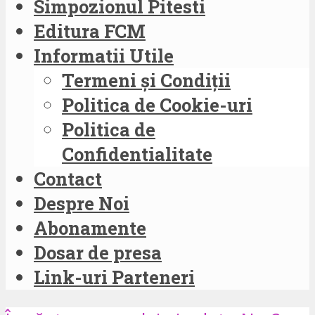
Simpozionul Pitesti
Editura FCM
Informatii Utile
Termeni și Condiții
Politica de Cookie-uri
Politica de
Confidentialitate
Contact
Despre Noi
Abonamente
Dosar de presa
Link-uri Parteneri