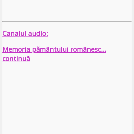
Canalul audio:
Memoria pământului românesc…
continuă