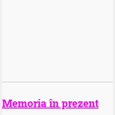
Memoria în prezent