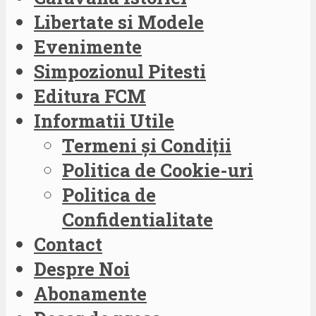
Libertate si Modele
Evenimente
Simpozionul Pitesti
Editura FCM
Informatii Utile
Termeni și Condiții
Politica de Cookie-uri
Politica de
Confidentialitate
Contact
Despre Noi
Abonamente