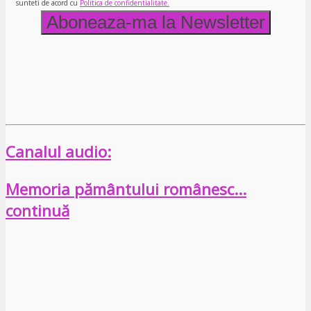
sunteti de acord cu
Politica de confidentialitate.
Canalul audio:
Memoria pământului românesc…
continuă