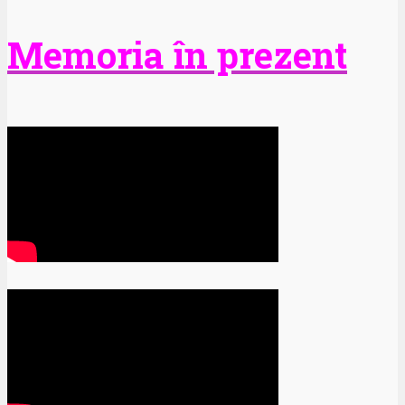
Memoria în prezent