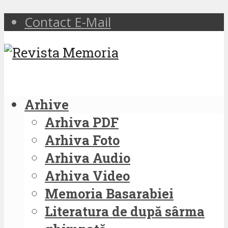
Contact E-Mail
Arhive
Arhiva PDF
Arhiva Foto
Arhiva Audio
Arhiva Video
Memoria Basarabiei
Literatura de după sârma