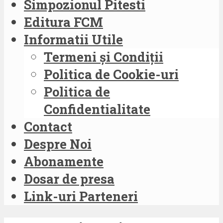
Simpozionul Pitesti
Editura FCM
Informatii Utile
Termeni și Condiții
Politica de Cookie-uri
Politica de
Confidentialitate
Contact
Despre Noi
Abonamente
Dosar de presa
Link-uri Parteneri