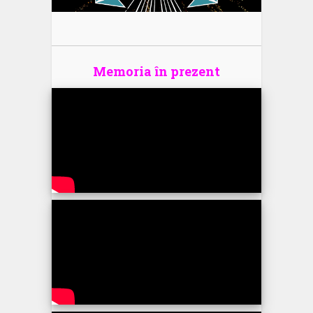
Memoria în prezent