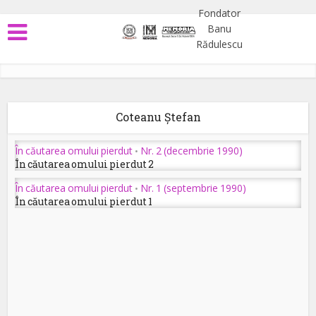
Coteanu Ștefan
În căutarea omului pierdut
Nr. 2 (decembrie 1990)
•
În căutarea omului pierdut 2
În căutarea omului pierdut
Nr. 1 (septembrie 1990)
•
În căutarea omului pierdut 1