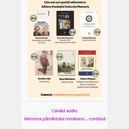
Canalul audio:
Memoria pământului românesc… continuă