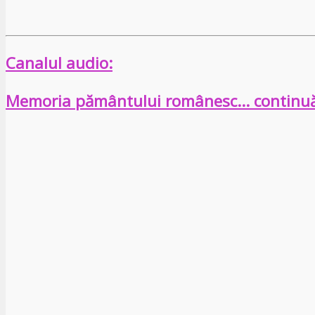
Canalul audio:
Memoria pământului românesc… continu