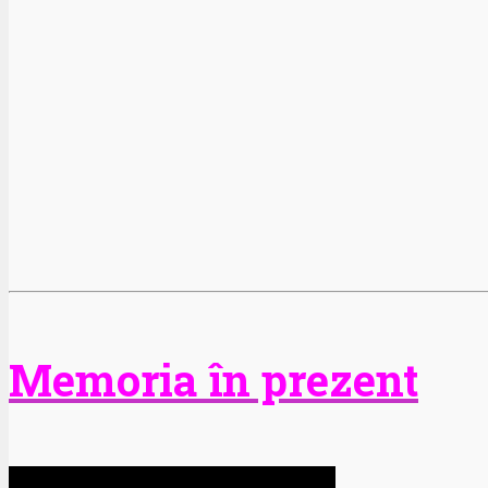
Memoria în prezent